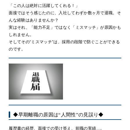
「この人は絶対に活躍してくれる！」
面接ではそう感じたのに、入社してわずか数ヶ月で退職。そ
んな経験はありませんか？
実はそれ、「能力不足」ではなく「ミスマッチ」が原因かも
しれません。
そしてその“ミスマッチ”は、採用の段階で防ぐことができる
のです。
◆早期離職の原因は“人間性”の見誤り◆
履歴書の経歴、面接での受け答え、前職の実績…。