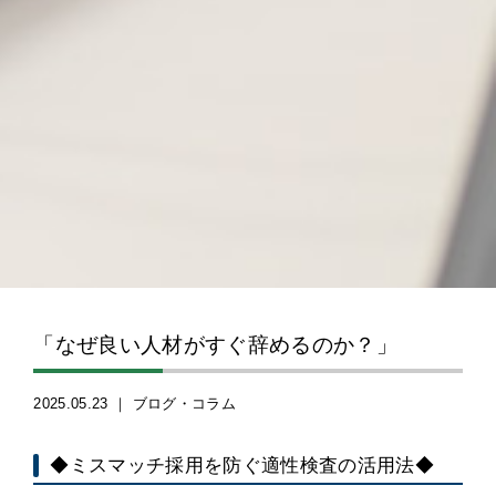
「なぜ良い人材がすぐ辞めるのか？」
2025.05.23 ｜
ブログ・コラム
◆ミスマッチ採用を防ぐ適性検査の活用法◆